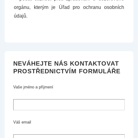
orgánu, kterým je Úřad pro ochranu osobních
údajů.
NEVÁHEJTE NÁS KONTAKTOVAT
PROSTŘEDNICTVÍM FORMULÁŘE
Vaše jméno a příjmení
Váš email