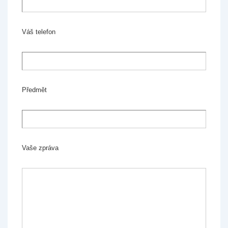
Váš telefon
Předmět
Vaše zpráva