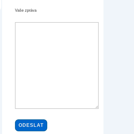
Vaše zpráva