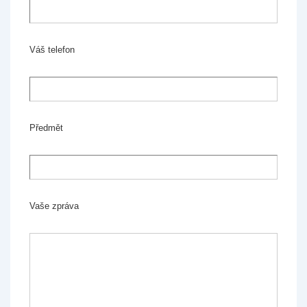
Váš telefon
Předmět
Vaše zpráva