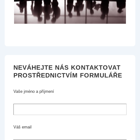
NEVÁHEJTE NÁS KONTAKTOVAT
PROSTŘEDNICTVÍM FORMULÁŘE
Vaše jméno a příjmení
Váš email