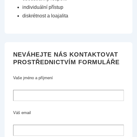
individuální přístup
diskrétnost a loajalita
NEVÁHEJTE NÁS KONTAKTOVAT
PROSTŘEDNICTVÍM FORMULÁŘE
Vaše jméno a příjmení
Váš email