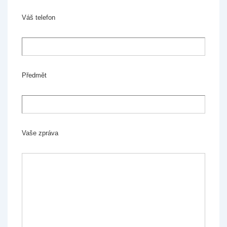
Váš telefon
Předmět
Vaše zpráva